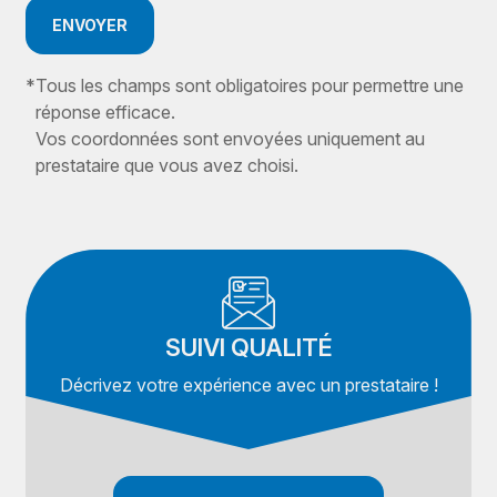
ENVOYER
*
Tous les champs sont obligatoires pour permettre une
réponse efficace.
Vos coordonnées sont envoyées uniquement au
prestataire que vous avez choisi.
SUIVI QUALITÉ
Décrivez votre expérience avec un prestataire !