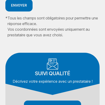
ENVOYER
*
Tous les champs sont obligatoires pour permettre une
réponse efficace.
Vos coordonnées sont envoyées uniquement au
prestataire que vous avez choisi.
SUIVI QUALITÉ
Décrivez votre expérience avec un prestataire !