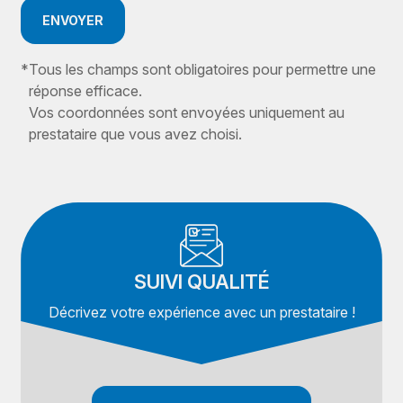
ENVOYER
*
Tous les champs sont obligatoires pour permettre une
réponse efficace.
Vos coordonnées sont envoyées uniquement au
prestataire que vous avez choisi.
SUIVI QUALITÉ
Décrivez votre expérience avec un prestataire !