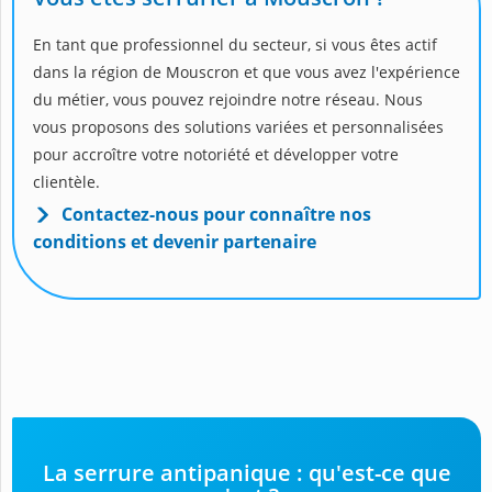
En tant que professionnel du secteur, si vous êtes actif
dans la région de Mouscron et que vous avez l'expérience
du métier, vous pouvez rejoindre notre réseau. Nous
vous proposons des solutions variées et personnalisées
pour accroître votre notoriété et développer votre
clientèle.
Contactez-nous pour connaître nos
conditions et devenir partenaire
La serrure antipanique : qu'est-ce que