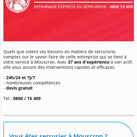
Quels que soient vos besoins en matière de serrurerie,
comptez sur le savoir-faire de cette entreprise qui se tient à
votre service à Mouscron. Avec
37 ans d'expérience
à son actif,
elle vous assure des interventions rapides et efficaces.
-
24h/24 et 7j/7
- nombreuses compétences
-
devis gratuit
Tel :
0800 / 15 409
Vous êtes serrurier à Mouscron ?