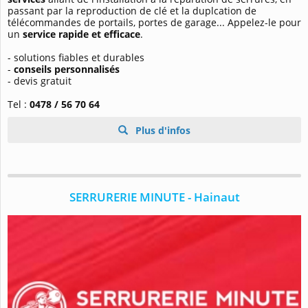
passant par la reproduction de clé et la duplcation de
télécommandes de portails, portes de garage... Appelez-le pour
un
service rapide et efficace
.
- solutions fiables et durables
-
conseils personnalisés
- devis gratuit
Tel :
0478 / 56 70 64
Plus d'infos
SERRURERIE MINUTE - Hainaut