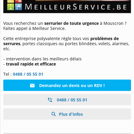
Vous recherchez un
serrurier de toute urgence
à Mouscron ?
Faites appel à Meilleur Service.
Cette entreprise polyvalente règle tous vos
problèmes de
serrures
, portes classiques ou portes blindées, volets, alarmes,
etc.
- intervention dans les meilleurs délais
-
travail rapide et efficace
Tel :
0488 / 05 55 01
Demandez un devis ou un RDV !
0488 / 05 55 01
Plus d'infos