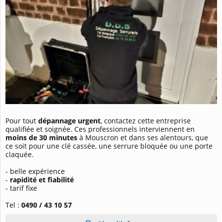
Pour tout
dépannage urgent
, contactez cette entreprise
qualifiée et soignée. Ces professionnels interviennent en
moins de 30 minutes
à Mouscron et dans ses alentours, que
ce soit pour une clé cassée, une serrure bloquée ou une porte
claquée.
- belle expérience
-
rapidité et fiabilité
- tarif fixe
Tel :
0490 / 43 10 57