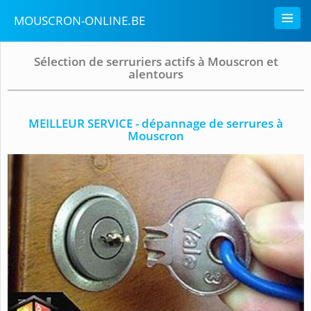
MOUSCRON-ONLINE.BE
Sélection de serruriers actifs à Mouscron et
alentours
MEILLEUR SERVICE - dépannage de serrures à
Mouscron