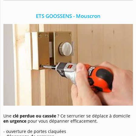
ETS GOOSSENS - Mouscron
Une
clé perdue ou cassée
? Ce serrurier se déplace à domicile
en urgence
pour vous dépanner efficacement.
- ouverture de portes claquées